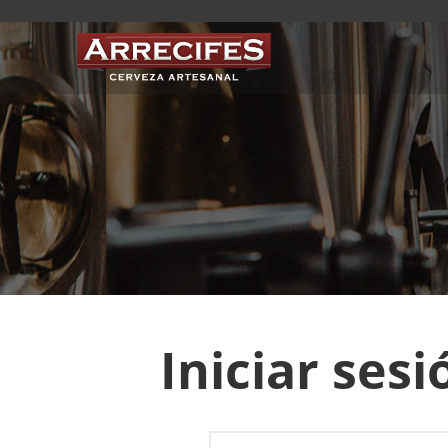
Mi cuenta
Iniciar sesi