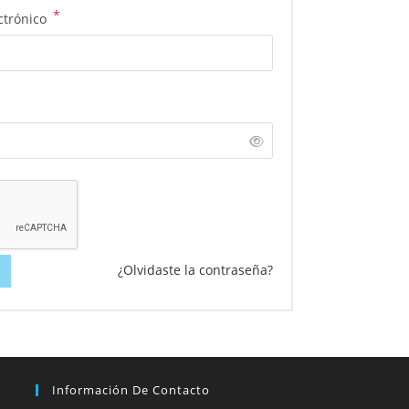
*
ctrónico
¿Olvidaste la contraseña?
Información De Contacto